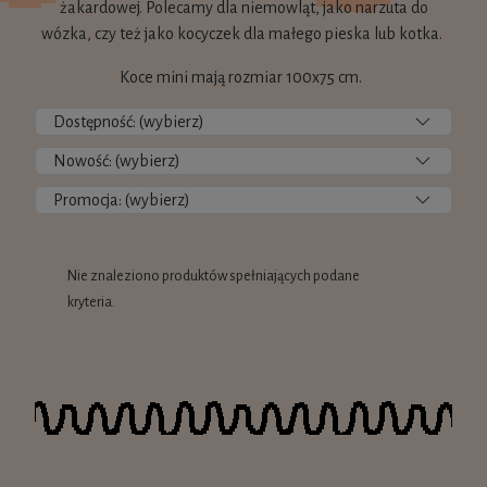
żakardowej. Polecamy dla niemowląt, jako narzuta do
wózka, czy też jako kocyczek dla małego pieska lub kotka.
Koce mini mają rozmiar 100x75 cm.
Dostępność: (wybierz)
Nowość: (wybierz)
Promocja: (wybierz)
Nie znaleziono produktów spełniających podane
kryteria.